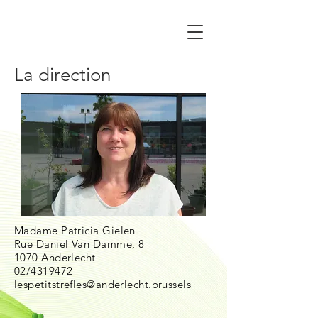
La direction
Madame Patricia Gielen
Rue Daniel Van Damme, 8
1070 Anderlecht
02/4319472
lespetitstrefles@anderlecht.brussels